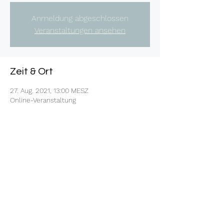
Anmeldung abgeschlossen
Veranstaltungen ansehen
Zeit & Ort
27. Aug. 2021, 13:00 MESZ
Online-Veranstaltung